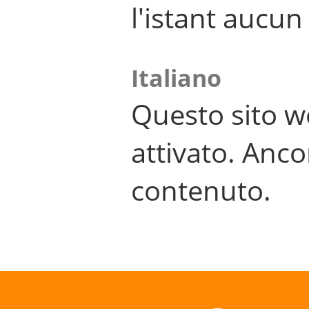
l'istant aucu
Italiano
Questo sito w
attivato. Anco
contenuto.